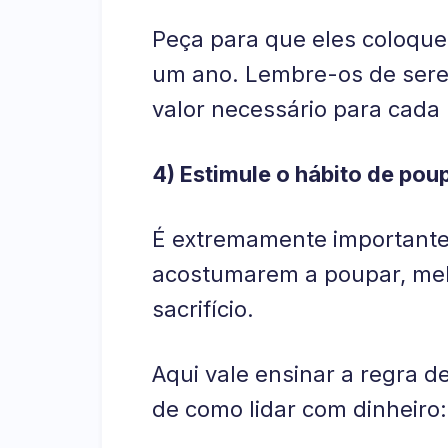
Peça para que eles coloque
um ano. Lembre-os de sere
valor necessário para cada
4) Estimule o hábito de pou
É extremamente importante
acostumarem a poupar, melh
sacrifício.
Aqui vale ensinar a regra 
de como lidar com dinheiro: