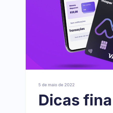
5 de maio de 2022
Dicas fin