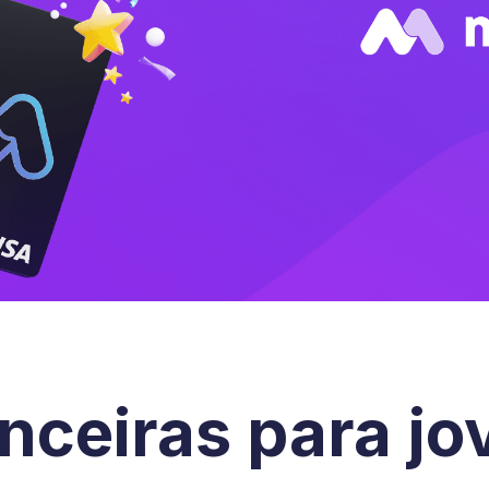
anceiras para jo