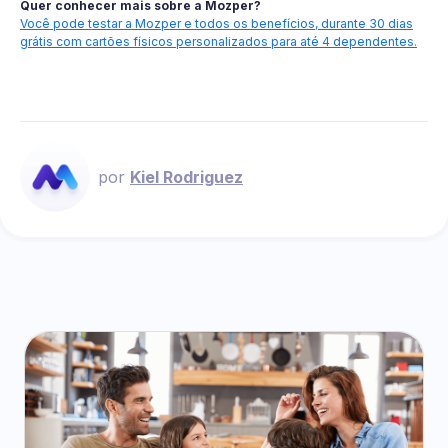
Quer conhecer mais sobre a Mozper?
Você pode testar a Mozper e todos os benefícios, durante 30 dias
grátis com cartões físicos personalizados para até 4 dependentes.
por
Kiel Rodriguez