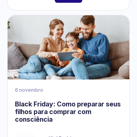
6 novembro
Black Friday: Como preparar seus
filhos para comprar com
consciência