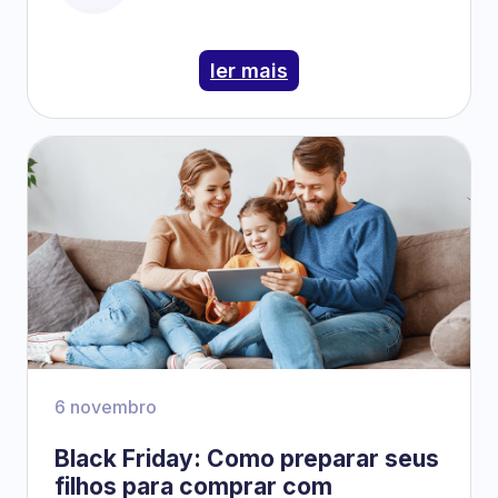
ler mais
6 novembro
Black Friday: Como preparar seus
filhos para comprar com