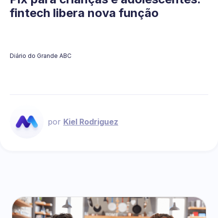
fintech libera nova função
Diário do Grande ABC
por
Kiel Rodriguez