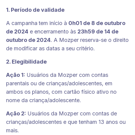
1. Período de validade
A campanha
tem início à
0h01 de 8 de outubro
de 2024
e encerramento às
23h59 de 14 de
outubro de 2024
. A Mozper reserva-se o direito
de modificar as datas a seu critério.
2. Elegibilidade
Ação 1:
Usuários da Mozper com contas
parentais ou de crianças/adolescentes, em
ambos os planos, com cartão físico ativo no
nome da criança/adolescente.
Ação 2:
Usuários da Mozper com contas de
crianças/adolescentes e que tenham 13 anos ou
mais.