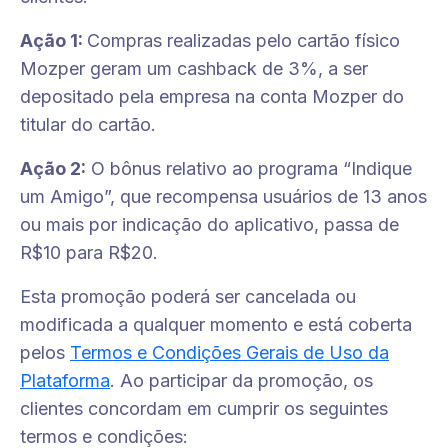
Ação 1:
Compras realizadas pelo cartão físico
Mozper geram um cashback de 3%, a ser
depositado pela empresa na conta Mozper do
titular do cartão.
Ação 2:
O bônus relativo ao programa “Indique
um Amigo”, que recompensa usuários de 13 anos
ou mais por indicação do aplicativo, passa de
R$10 para R$20.
Esta promoção poderá ser cancelada ou
modificada a qualquer momento e está coberta
pelos
Termos e Condições Gerais de Uso da
Plataforma
. Ao participar da promoção, os
clientes concordam em cumprir os seguintes
termos e condições: