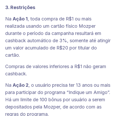
3. Restrições
Na
Ação 1
, toda compra de R$1 ou mais
realizada usando um cartão físico Mozper
durante o período da campanha resultará em
cashback automático de 3%, somente até atingir
um valor acumulado de R$20 por titular do
cartão.
Compras de valores inferiores a R$1 não geram
cashback.
Na
Ação 2
, o usuário precisa ter 13 anos ou mais
para participar do programa “Indique um Amigo”.
Há um limite de 100 bônus por usuário a serem
depositados pela Mozper, de acordo com as
regras do programa.